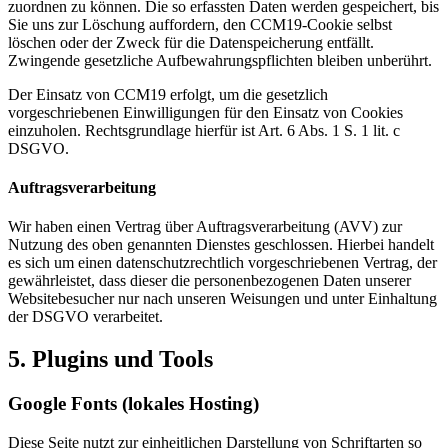
zuordnen zu können. Die so erfassten Daten werden gespeichert, bis
Sie uns zur Löschung auffordern, den CCM19-Cookie selbst
löschen oder der Zweck für die Datenspeicherung entfällt.
Zwingende gesetzliche Aufbewahrungspflichten bleiben unberührt.
Der Einsatz von CCM19 erfolgt, um die gesetzlich
vorgeschriebenen Einwilligungen für den Einsatz von Cookies
einzuholen. Rechtsgrundlage hierfür ist Art. 6 Abs. 1 S. 1 lit. c
DSGVO.
Auftragsverarbeitung
Wir haben einen Vertrag über Auftragsverarbeitung (AVV) zur
Nutzung des oben genannten Dienstes geschlossen. Hierbei handelt
es sich um einen datenschutzrechtlich vorgeschriebenen Vertrag, der
gewährleistet, dass dieser die personenbezogenen Daten unserer
Websitebesucher nur nach unseren Weisungen und unter Einhaltung
der DSGVO verarbeitet.
5. Plugins und Tools
Google Fonts (lokales Hosting)
Diese Seite nutzt zur einheitlichen Darstellung von Schriftarten so