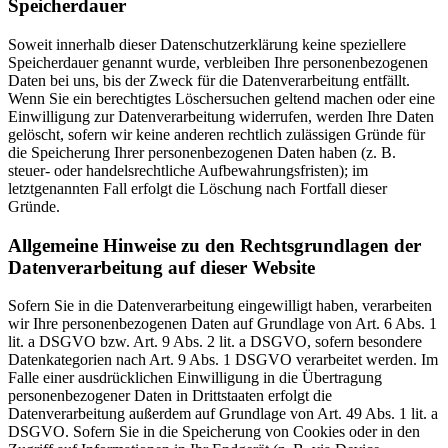
Speicherdauer
Soweit innerhalb dieser Datenschutzerklärung keine speziellere
Speicherdauer genannt wurde, verbleiben Ihre personenbezogenen
Daten bei uns, bis der Zweck für die Datenverarbeitung entfällt.
Wenn Sie ein berechtigtes Löschersuchen geltend machen oder eine
Einwilligung zur Datenverarbeitung widerrufen, werden Ihre Daten
gelöscht, sofern wir keine anderen rechtlich zulässigen Gründe für
die Speicherung Ihrer personenbezogenen Daten haben (z. B.
steuer- oder handelsrechtliche Aufbewahrungsfristen); im
letztgenannten Fall erfolgt die Löschung nach Fortfall dieser
Gründe.
Allgemeine Hinweise zu den Rechtsgrundlagen der
Datenverarbeitung auf dieser Website
Sofern Sie in die Datenverarbeitung eingewilligt haben, verarbeiten
wir Ihre personenbezogenen Daten auf Grundlage von Art. 6 Abs. 1
lit. a DSGVO bzw. Art. 9 Abs. 2 lit. a DSGVO, sofern besondere
Datenkategorien nach Art. 9 Abs. 1 DSGVO verarbeitet werden. Im
Falle einer ausdrücklichen Einwilligung in die Übertragung
personenbezogener Daten in Drittstaaten erfolgt die
Datenverarbeitung außerdem auf Grundlage von Art. 49 Abs. 1 lit. a
DSGVO. Sofern Sie in die Speicherung von Cookies oder in den