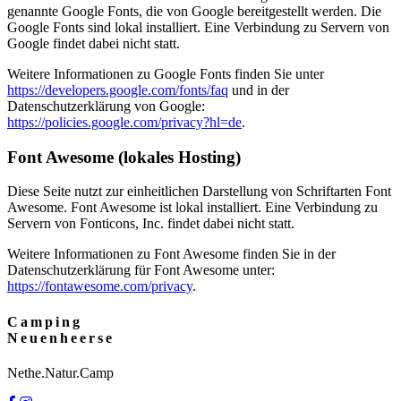
genannte Google Fonts, die von Google bereitgestellt werden. Die
Google Fonts sind lokal installiert. Eine Verbindung zu Servern von
Google findet dabei nicht statt.
Weitere Informationen zu Google Fonts finden Sie unter
https://developers.google.com/fonts/faq
und in der
Datenschutzerklärung von Google:
https://policies.google.com/privacy?hl=de
.
Font Awesome (lokales Hosting)
Diese Seite nutzt zur einheitlichen Darstellung von Schriftarten Font
Awesome. Font Awesome ist lokal installiert. Eine Verbindung zu
Servern von Fonticons, Inc. findet dabei nicht statt.
Weitere Informationen zu Font Awesome finden Sie in der
Datenschutzerklärung für Font Awesome unter:
https://fontawesome.com/privacy
.
Camping
Neuenheerse
Nethe.Natur.Camp