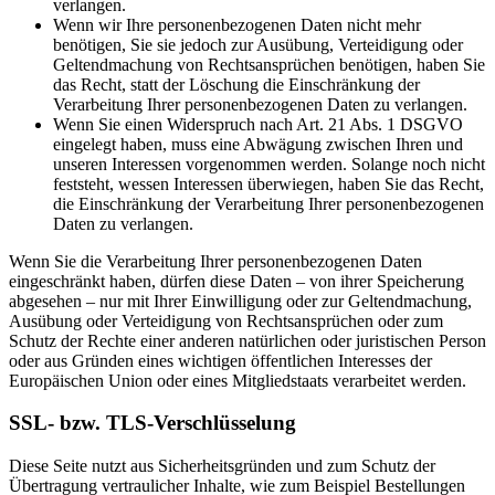
verlangen.
Wenn wir Ihre personenbezogenen Daten nicht mehr
benötigen, Sie sie jedoch zur Ausübung, Verteidigung oder
Geltendmachung von Rechtsansprüchen benötigen, haben Sie
das Recht, statt der Löschung die Einschränkung der
Verarbeitung Ihrer personenbezogenen Daten zu verlangen.
Wenn Sie einen Widerspruch nach Art. 21 Abs. 1 DSGVO
eingelegt haben, muss eine Abwägung zwischen Ihren und
unseren Interessen vorgenommen werden. Solange noch nicht
feststeht, wessen Interessen überwiegen, haben Sie das Recht,
die Einschränkung der Verarbeitung Ihrer personenbezogenen
Daten zu verlangen.
Wenn Sie die Verarbeitung Ihrer personenbezogenen Daten
eingeschränkt haben, dürfen diese Daten – von ihrer Speicherung
abgesehen – nur mit Ihrer Einwilligung oder zur Geltendmachung,
Ausübung oder Verteidigung von Rechtsansprüchen oder zum
Schutz der Rechte einer anderen natürlichen oder juristischen Person
oder aus Gründen eines wichtigen öffentlichen Interesses der
Europäischen Union oder eines Mitgliedstaats verarbeitet werden.
SSL- bzw. TLS-Verschlüsselung
Diese Seite nutzt aus Sicherheitsgründen und zum Schutz der
Übertragung vertraulicher Inhalte, wie zum Beispiel Bestellungen