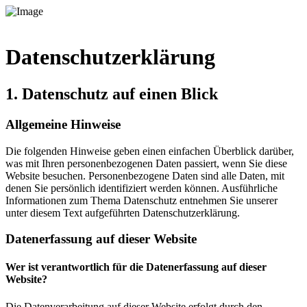
Datenschutz­erklärung
1. Datenschutz auf einen Blick
Allgemeine Hinweise
Die folgenden Hinweise geben einen einfachen Überblick darüber,
was mit Ihren personenbezogenen Daten passiert, wenn Sie diese
Website besuchen. Personenbezogene Daten sind alle Daten, mit
denen Sie persönlich identifiziert werden können. Ausführliche
Informationen zum Thema Datenschutz entnehmen Sie unserer
unter diesem Text aufgeführten Datenschutzerklärung.
Datenerfassung auf dieser Website
Wer ist verantwortlich für die Datenerfassung auf dieser
Website?
Die Datenverarbeitung auf dieser Website erfolgt durch den