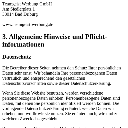
Teamgeist Werbung GmbH
Am Siedlerplatz 1
33014 Bad Driburg
www.teamgeist-werbung.de
3. Allgemeine Hinweise und Pflicht­
informationen
Datenschutz
Die Betreiber dieser Seiten nehmen den Schutz Ihrer persönlichen
Daten sehr ernst. Wir behandeln Ihre personenbezogenen Daten
vertraulich und entsprechend den gesetzlichen
Datenschutzvorschriften sowie dieser Datenschutzerklärung.
Wenn Sie diese Website benutzen, werden verschiedene
personenbezogene Daten erhoben. Personenbezogene Daten sind
Daten, mit denen Sie persönlich identifiziert werden können. Die
vorliegende Datenschutzerklärung erläutert, welche Daten wir
erheben und wofür wir sie nutzen. Sie erläutert auch, wie und zu
welchem Zweck das geschieht.