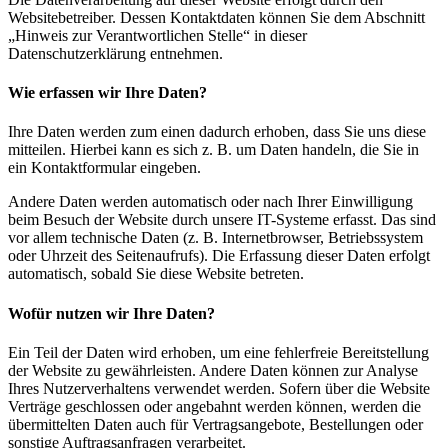
Websitebetreiber. Dessen Kontaktdaten können Sie dem Abschnitt
„Hinweis zur Verantwortlichen Stelle“ in dieser
Datenschutzerklärung entnehmen.
Wie erfassen wir Ihre Daten?
Ihre Daten werden zum einen dadurch erhoben, dass Sie uns diese
mitteilen. Hierbei kann es sich z. B. um Daten handeln, die Sie in
ein Kontaktformular eingeben.
Andere Daten werden automatisch oder nach Ihrer Einwilligung
beim Besuch der Website durch unsere IT-Systeme erfasst. Das sind
vor allem technische Daten (z. B. Internetbrowser, Betriebssystem
oder Uhrzeit des Seitenaufrufs). Die Erfassung dieser Daten erfolgt
automatisch, sobald Sie diese Website betreten.
Wofür nutzen wir Ihre Daten?
Ein Teil der Daten wird erhoben, um eine fehlerfreie Bereitstellung
der Website zu gewährleisten. Andere Daten können zur Analyse
Ihres Nutzerverhaltens verwendet werden. Sofern über die Website
Verträge geschlossen oder angebahnt werden können, werden die
übermittelten Daten auch für Vertragsangebote, Bestellungen oder
sonstige Auftragsanfragen verarbeitet.