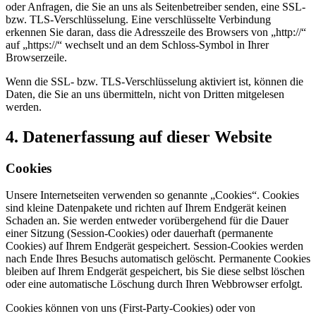
oder Anfragen, die Sie an uns als Seitenbetreiber senden, eine SSL-
bzw. TLS-Verschlüsselung. Eine verschlüsselte Verbindung
erkennen Sie daran, dass die Adresszeile des Browsers von „http://“
auf „https://“ wechselt und an dem Schloss-Symbol in Ihrer
Browserzeile.
Wenn die SSL- bzw. TLS-Verschlüsselung aktiviert ist, können die
Daten, die Sie an uns übermitteln, nicht von Dritten mitgelesen
werden.
4. Datenerfassung auf dieser Website
Cookies
Unsere Internetseiten verwenden so genannte „Cookies“. Cookies
sind kleine Datenpakete und richten auf Ihrem Endgerät keinen
Schaden an. Sie werden entweder vorübergehend für die Dauer
einer Sitzung (Session-Cookies) oder dauerhaft (permanente
Cookies) auf Ihrem Endgerät gespeichert. Session-Cookies werden
nach Ende Ihres Besuchs automatisch gelöscht. Permanente Cookies
bleiben auf Ihrem Endgerät gespeichert, bis Sie diese selbst löschen
oder eine automatische Löschung durch Ihren Webbrowser erfolgt.
Cookies können von uns (First-Party-Cookies) oder von