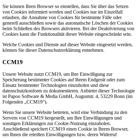
Sie können Ihren Browser so einstellen, dass Sie über das Setzen
von Cookies informiert werden und Cookies nur im Einzelfall
erlauben, die Annahme von Cookies für bestimmte Fälle oder
generell ausschließen sowie das automatische Löschen der Cookies
beim Schließen des Browsers aktivieren. Bei der Deaktivierung von
Cookies kann die Funktionalität dieser Website eingeschränkt sein.
Welche Cookies und Dienste auf dieser Website eingesetzt werden,
können Sie dieser Datenschutzerklärung entnehmen.
CCM19
Unsere Website nutzt CCM19, um Ihre Einwilligung zur
Speicherung bestimmter Cookies auf Ihrem Endgerät oder zum
Einsatz bestimmter Technologien einzuholen und diese
datenschutzkonform zu dokumentieren. Anbieter dieser Technologie
ist Papoo Software & Media GmbH, Auguststr. 4, 53229 Bonn (im
Folgenden „CCM19“).
Wenn Sie unsere Website betreten, wird eine Verbindung zu den
Servern von CCM19 hergestellt, um Ihre Einwilligungen und
sonstigen Erklärungen zur Cookie-Nutzung einzuholen.
Anschließend speichert CCM19 einen Cookie in Ihrem Browser,
um Ihnen die erteilten Einwilligungen bzw. deren Widerruf