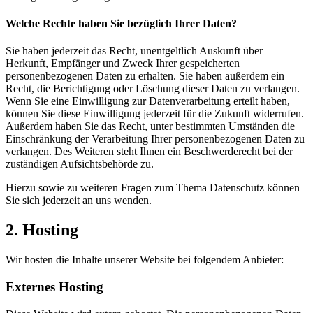
Welche Rechte haben Sie bezüglich Ihrer Daten?
Sie haben jederzeit das Recht, unentgeltlich Auskunft über
Herkunft, Empfänger und Zweck Ihrer gespeicherten
personenbezogenen Daten zu erhalten. Sie haben außerdem ein
Recht, die Berichtigung oder Löschung dieser Daten zu verlangen.
Wenn Sie eine Einwilligung zur Datenverarbeitung erteilt haben,
können Sie diese Einwilligung jederzeit für die Zukunft widerrufen.
Außerdem haben Sie das Recht, unter bestimmten Umständen die
Einschränkung der Verarbeitung Ihrer personenbezogenen Daten zu
verlangen. Des Weiteren steht Ihnen ein Beschwerderecht bei der
zuständigen Aufsichtsbehörde zu.
Hierzu sowie zu weiteren Fragen zum Thema Datenschutz können
Sie sich jederzeit an uns wenden.
2. Hosting
Wir hosten die Inhalte unserer Website bei folgendem Anbieter:
Externes Hosting