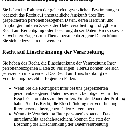
Sie haben im Rahmen der geltenden gesetzlichen Bestimmungen
jederzeit das Recht auf unentgeltliche Auskunft über Ihre
gespeicherten personenbezogenen Daten, deren Herkunft und
Empfänger und den Zweck der Datenverarbeitung und ggf. ein
Recht auf Berichtigung oder Löschung dieser Daten. Hierzu sowie
zu weiteren Fragen zum Thema personenbezogene Daten können
Sie sich jederzeit an uns wenden.
Recht auf Einschränkung der Verarbeitung
Sie haben das Recht, die Einschränkung der Verarbeitung Ihrer
personenbezogenen Daten zu verlangen. Hierzu können Sie sich
jederzeit an uns wenden. Das Recht auf Einschränkung der
Verarbeitung besteht in folgenden Fällen:
Wenn Sie die Richtigkeit Ihrer bei uns gespeicherten
personenbezogenen Daten bestreiten, benötigen wir in der
Regel Zeit, um dies zu überprüfen. Für die Dauer der Prüfung
haben Sie das Recht, die Einschränkung der Verarbeitung
Ihrer personenbezogenen Daten zu verlangen.
Wenn die Verarbeitung Ihrer personenbezogenen Daten
unrechtmäßig geschah/geschieht, können Sie statt der
Löschung die Einschränkung der Datenverarbeitung